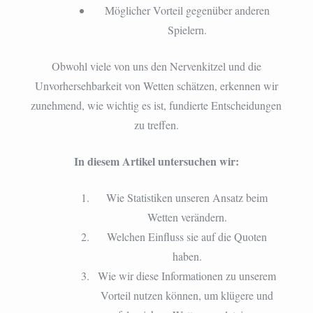
Möglicher Vorteil gegenüber anderen
Spielern.
Obwohl viele von uns den Nervenkitzel und die
Unvorhersehbarkeit von Wetten schätzen, erkennen wir
zunehmend, wie wichtig es ist, fundierte Entscheidungen
zu treffen.
In diesem Artikel untersuchen wir:
Wie Statistiken unseren Ansatz beim
Wetten verändern.
Welchen Einfluss sie auf die Quoten
haben.
Wie wir diese Informationen zu unserem
Vorteil nutzen können, um klügere und