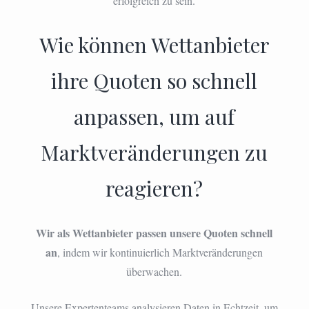
erfolgreich zu sein.
Wie können Wettanbieter
ihre Quoten so schnell
anpassen, um auf
Marktveränderungen zu
reagieren?
Wir als Wettanbieter passen unsere Quoten schnell
an
, indem wir kontinuierlich Marktveränderungen
überwachen.
Unsere Expertenteams analysieren Daten in Echtzeit, um