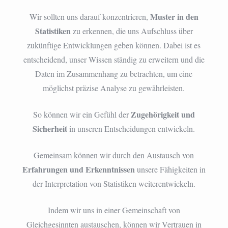
Muster in den
Wir sollten uns darauf konzentrieren,
Statistiken
zu erkennen, die uns Aufschluss über
zukünftige Entwicklungen geben können. Dabei ist es
entscheidend, unser Wissen ständig zu erweitern und die
Daten im Zusammenhang zu betrachten, um eine
möglichst präzise Analyse zu gewährleisten.
Zugehörigkeit und
So können wir ein Gefühl der
Sicherheit
in unseren Entscheidungen entwickeln.
Gemeinsam können wir durch den Austausch von
Erfahrungen und Erkenntnissen
unsere Fähigkeiten in
der Interpretation von Statistiken weiterentwickeln.
Indem wir uns in einer Gemeinschaft von
Gleichgesinnten austauschen, können wir Vertrauen in