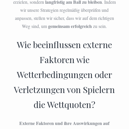
langfristig am Ball zu bleiben
erzielen, sondern
. Indem
wir unsere Strategien regelmäßig überprüfen und
anpassen, stellen wir sicher, dass wir auf dem richtigen
gemeinsam erfolgreich
Weg sind, um
zu sein.
Wie beeinflussen externe
Faktoren wie
Wetterbedingungen oder
Verletzungen von Spielern
die Wettquoten?
Externe Faktoren und ihre Auswirkungen auf