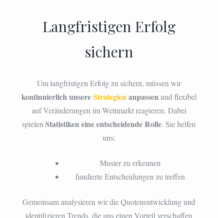
Langfristigen Erfolg
sichern
Um langfristigen Erfolg zu sichern, müssen wir
kontinuierlich unsere
Strategien
anpassen
und flexibel
auf Veränderungen im Wettmarkt reagieren. Dabei
Statistiken eine entscheidende Rolle
spielen
. Sie helfen
uns:
Muster zu erkennen
fundierte Entscheidungen zu treffen
Gemeinsam analysieren wir die Quotenentwicklung und
identifizieren Trends, die uns einen Vorteil verschaffen