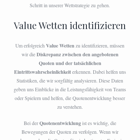
Schritt in unserer Wettstrategie zu gehen.
Value Wetten identifizieren
Value Wetten
Um erfolgreich
zu identifizieren, müssen
Diskrepanz zwischen den angebotenen
wir die
Quoten und der tatsächlichen
Eintrittswahrscheinlichkeit
erkennen. Dabei helfen uns
Statistiken, die wir sorgfältig analysieren. Diese Daten
geben uns Einblicke in die Leistungsfähigkeit von Teams
oder Spielern und helfen, die Quotenentwicklung besser
zu verstehen.
Quotenentwicklung
Bei der
ist es wichtig, die
Bewegungen der Quoten zu verfolgen. Wenn wir