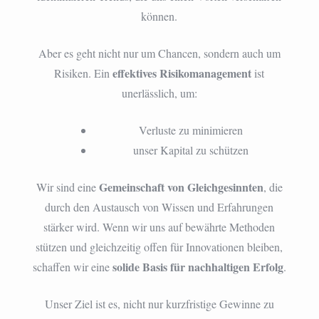
können.
Aber es geht nicht nur um Chancen, sondern auch um
effektives Risikomanagement
Risiken. Ein
ist
unerlässlich, um:
Verluste zu minimieren
unser Kapital zu schützen
Gemeinschaft von Gleichgesinnten
Wir sind eine
, die
durch den Austausch von Wissen und Erfahrungen
stärker wird. Wenn wir uns auf bewährte Methoden
stützen und gleichzeitig offen für Innovationen bleiben,
solide Basis für nachhaltigen Erfolg
schaffen wir eine
.
Unser Ziel ist es, nicht nur kurzfristige Gewinne zu