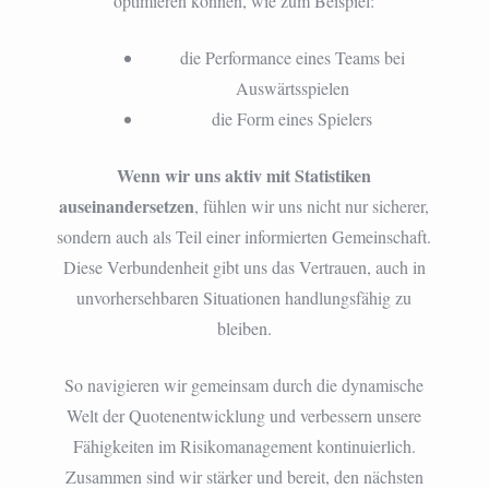
optimieren können, wie zum Beispiel:
die Performance eines Teams bei
Auswärtsspielen
die Form eines Spielers
Wenn wir uns aktiv mit Statistiken
auseinandersetzen
, fühlen wir uns nicht nur sicherer,
sondern auch als Teil einer informierten Gemeinschaft.
Diese Verbundenheit gibt uns das Vertrauen, auch in
unvorhersehbaren Situationen handlungsfähig zu
bleiben.
So navigieren wir gemeinsam durch die dynamische
Welt der Quotenentwicklung und verbessern unsere
Fähigkeiten im Risikomanagement kontinuierlich.
Zusammen sind wir stärker und bereit, den nächsten