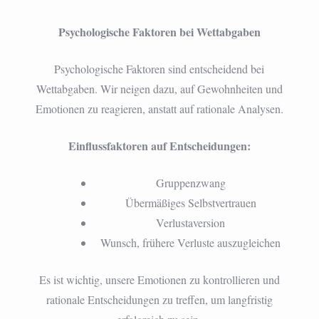
Psychologische Faktoren bei Wettabgaben
Psychologische Faktoren sind entscheidend bei
Wettabgaben. Wir neigen dazu, auf Gewohnheiten und
Emotionen zu reagieren, anstatt auf rationale Analysen.
Einflussfaktoren auf Entscheidungen:
Gruppenzwang
Übermäßiges Selbstvertrauen
Verlustaversion
Wunsch, frühere Verluste auszugleichen
Es ist wichtig, unsere Emotionen zu kontrollieren und
rationale Entscheidungen zu treffen, um langfristig