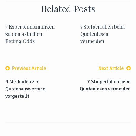
Related Posts
5 Expertenmeinungen
7 Stolperfallen beim
zu den aktuellen
Quotenlesen
Betting Odds
vermeiden
Previous Article
Next Article
9 Methoden zur
7 Stolperfallen beim
Quotenauswertung
Quotenlesen vermeiden
vorgestellt