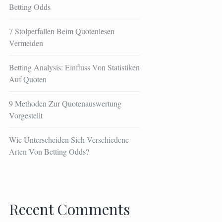
Betting Odds
7 Stolperfallen Beim Quotenlesen
Vermeiden
Betting Analysis: Einfluss Von Statistiken
Auf Quoten
9 Methoden Zur Quotenauswertung
Vorgestellt
Wie Unterscheiden Sich Verschiedene
Arten Von Betting Odds?
Recent Comments