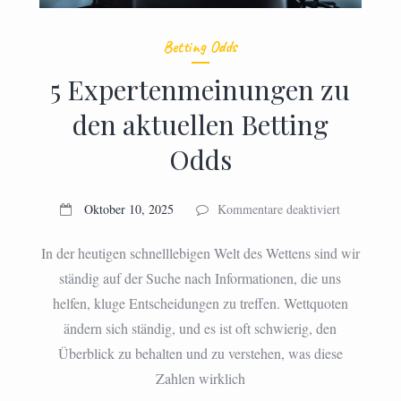
Betting Odds
5 Expertenmeinungen zu
den aktuellen Betting
Odds
für
Oktober 10, 2025
Kommentare deaktiviert
5
Expertenme
In der heutigen schnelllebigen Welt des Wettens sind wir
zu
ständig auf der Suche nach Informationen, die uns
den
helfen, kluge Entscheidungen zu treffen. Wettquoten
aktuellen
Betting
ändern sich ständig, und es ist oft schwierig, den
Odds
Überblick zu behalten und zu verstehen, was diese
Zahlen wirklich