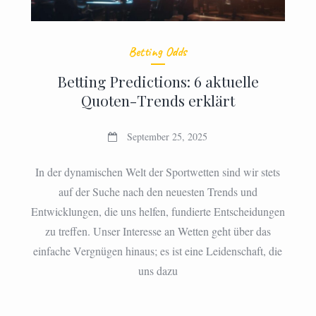
Betting Odds
Betting Predictions: 6 aktuelle
Quoten-Trends erklärt
September 25, 2025
In der dynamischen Welt der Sportwetten sind wir stets
auf der Suche nach den neuesten Trends und
Entwicklungen, die uns helfen, fundierte Entscheidungen
zu treffen. Unser Interesse an Wetten geht über das
einfache Vergnügen hinaus; es ist eine Leidenschaft, die
uns dazu