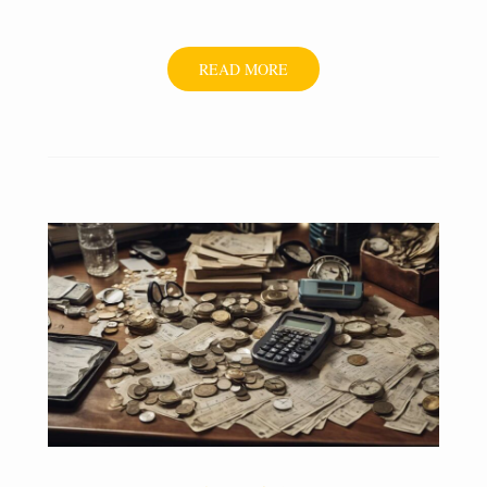
5
READ MORE
EXPERTENMEINUNGEN
ZU
DEN
AKTUELLEN
BETTING
ODDS