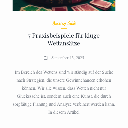
Betting Odds
7 Praxisbeispiele für kluge
Wettansätze
September 13, 2025
Im Bereich des Wettens sind wir ständig auf der Suche
nach Strategien, die unsere Gewinnchancen erhöhen
können. Wir alle wissen, dass Wetten nicht nur
Glückssache ist, sondern auch eine Kunst, die durch
sorgfältige Planung und Analyse verfeinert werden kann.
In diesem Artikel