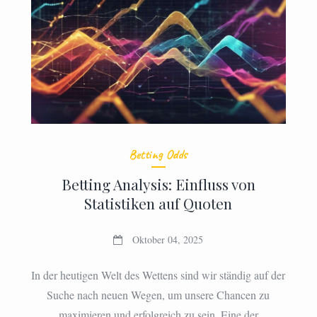
Betting Odds
Betting Analysis: Einfluss von
Statistiken auf Quoten
Oktober 04, 2025
In der heutigen Welt des Wettens sind wir ständig auf der
Suche nach neuen Wegen, um unsere Chancen zu
maximieren und erfolgreich zu sein. Eine der