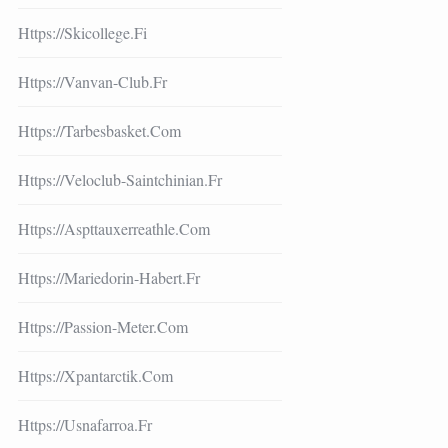
Https://skicollege.fi
Https://vanvan-Club.fr
Https://tarbesbasket.com
Https://veloclub-Saintchinian.fr
Https://aspttauxerreathle.com
Https://mariedorin-Habert.fr
Https://passion-Meter.com
Https://xpantarctik.com
Https://usnafarroa.fr