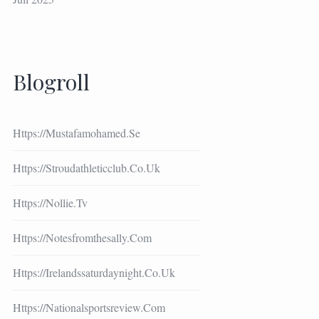
Blogroll
Https://mustafamohamed.se
Https://stroudathleticclub.co.uk
Https://nollie.tv
Https://notesfromthesally.com
Https://irelandssaturdaynight.co.uk
Https://nationalsportsreview.com