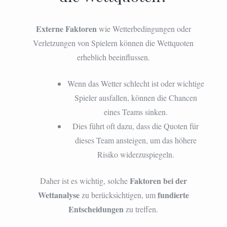
Externe Faktoren
wie Wetterbedingungen oder
Verletzungen von Spielern können die Wettquoten
erheblich beeinflussen.
Wenn das Wetter schlecht ist oder wichtige
Spieler ausfallen, können die Chancen
eines Teams sinken.
Dies führt oft dazu, dass die Quoten für
dieses Team ansteigen, um das höhere
Risiko widerzuspiegeln.
Faktoren bei der
Daher ist es wichtig, solche
Wettanalyse
fundierte
zu berücksichtigen, um
Entscheidungen
zu treffen.