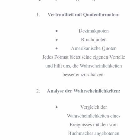
Vertrautheit mit Quotenformaten:
Dezimalquoten
Bruchquoten
Amerikanische Quoten
Jedes Format bietet seine eigenen Vorteile
und hilft uns, die Wahrscheinlichkeiten
besser einzuschätzen.
Analyse der Wahrscheinlichkeiten:
Vergleich der
Wahrscheinlichkeiten eines
Ereignisses mit den vom
Buchmacher angebotenen