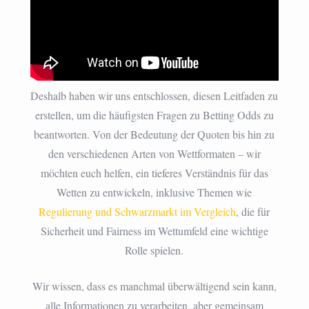
Deshalb haben wir uns entschlossen, diesen Leitfaden zu
erstellen, um die häufigsten Fragen zu Betting Odds zu
beantworten. Von der Bedeutung der Quoten bis hin zu
den verschiedenen Arten von Wettformaten – wir
möchten euch helfen, ein tieferes Verständnis für das
Wetten zu entwickeln, inklusive Themen wie
Regulierung und Schwarzmarkt im Vergleich
, die für
Sicherheit und Fairness im Wettumfeld eine wichtige
Rolle spielen.
Wir wissen, dass es manchmal überwältigend sein kann,
alle Informationen zu verarbeiten, aber gemeinsam