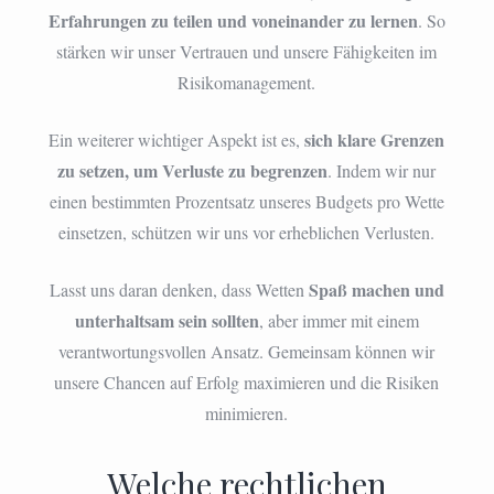
Erfahrungen zu teilen und voneinander zu lernen
. So
stärken wir unser Vertrauen und unsere Fähigkeiten im
Risikomanagement.
sich klare Grenzen
Ein weiterer wichtiger Aspekt ist es,
zu setzen, um Verluste zu begrenzen
. Indem wir nur
einen bestimmten Prozentsatz unseres Budgets pro Wette
einsetzen, schützen wir uns vor erheblichen Verlusten.
Spaß machen und
Lasst uns daran denken, dass Wetten
unterhaltsam sein sollten
, aber immer mit einem
verantwortungsvollen Ansatz. Gemeinsam können wir
unsere Chancen auf Erfolg maximieren und die Risiken
minimieren.
Welche rechtlichen