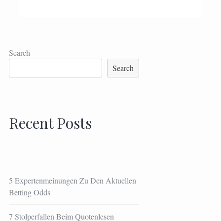
Search
Search
Recent Posts
5 Expertenmeinungen Zu Den Aktuellen
Betting Odds
7 Stolperfallen Beim Quotenlesen