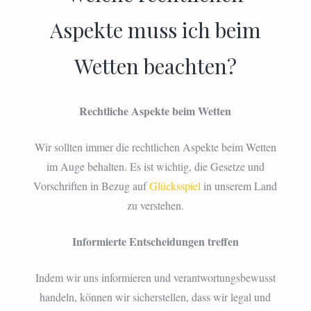
Aspekte muss ich beim
Wetten beachten?
Rechtliche Aspekte beim Wetten
Wir sollten immer die rechtlichen Aspekte beim Wetten
im Auge behalten. Es ist wichtig, die Gesetze und
Vorschriften in Bezug auf
Glücksspiel
in unserem Land
zu verstehen.
Informierte Entscheidungen treffen
Indem wir uns informieren und verantwortungsbewusst
handeln, können wir sicherstellen, dass wir legal und