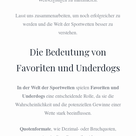
Lasst uns zusammenarbeiten, um noch erfolgreicher zu
werden und die Welt der Sportwetten besser zu
verstehen.
Die Bedeutung von
Favoriten und Underdogs
In der Welt der Sportwetten
Favoriten und
spielen
Underdogs
eine entscheidende Rolle, da sie die
Wahrscheinlichkeit und die potenziellen Gewinne einer
Wette stark beeinflussen.
Quotenformate
, wie Dezimal- oder Bruchquoten,