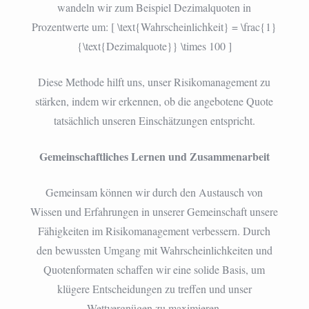
wandeln wir zum Beispiel Dezimalquoten in
Prozentwerte um: [ \text{Wahrscheinlichkeit} = \frac{1}
{\text{Dezimalquote}} \times 100 ]
Diese Methode hilft uns, unser Risikomanagement zu
stärken, indem wir erkennen, ob die angebotene Quote
tatsächlich unseren Einschätzungen entspricht.
Gemeinschaftliches Lernen und Zusammenarbeit
Gemeinsam können wir durch den Austausch von
Wissen und Erfahrungen in unserer Gemeinschaft unsere
Fähigkeiten im Risikomanagement verbessern. Durch
den bewussten Umgang mit Wahrscheinlichkeiten und
Quotenformaten schaffen wir eine solide Basis, um
klügere Entscheidungen zu treffen und unser
Wettvergnügen zu maximieren.