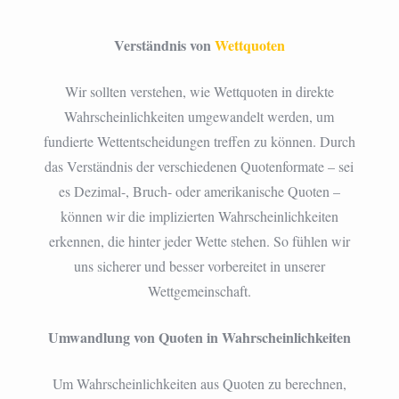
Verständnis von
Wettquoten
Wir sollten verstehen, wie Wettquoten in direkte
Wahrscheinlichkeiten umgewandelt werden, um
fundierte Wettentscheidungen treffen zu können. Durch
das Verständnis der verschiedenen Quotenformate – sei
es Dezimal-, Bruch- oder amerikanische Quoten –
können wir die implizierten Wahrscheinlichkeiten
erkennen, die hinter jeder Wette stehen. So fühlen wir
uns sicherer und besser vorbereitet in unserer
Wettgemeinschaft.
Umwandlung von Quoten in Wahrscheinlichkeiten
Um Wahrscheinlichkeiten aus Quoten zu berechnen,