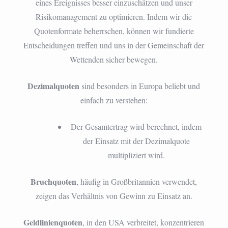
eines Ereignisses besser einzuschätzen und unser
Risikomanagement zu optimieren. Indem wir die
Quotenformate beherrschen, können wir fundierte
Entscheidungen treffen und uns in der Gemeinschaft der
Wettenden sicher bewegen.
Dezimalquoten
sind besonders in Europa beliebt und
einfach zu verstehen:
Der Gesamtertrag wird berechnet, indem
der Einsatz mit der Dezimalquote
multipliziert wird.
Bruchquoten
, häufig in Großbritannien verwendet,
zeigen das Verhältnis von Gewinn zu Einsatz an.
Geldlinienquoten
, in den USA verbreitet, konzentrieren