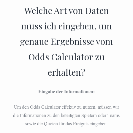
Welche Art von Daten
muss ich eingeben, um
genaue Ergebnisse vom
Odds Calculator zu
erhalten?
Eingabe der Informationen:
Um den Odds Calculator effektiv zu nutzen, müssen wir
die Informationen zu den beteiligten Spielern oder Teams
sowie die Quoten für das Ereignis eingeben.