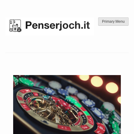
Skip
to
content
Primary Menu