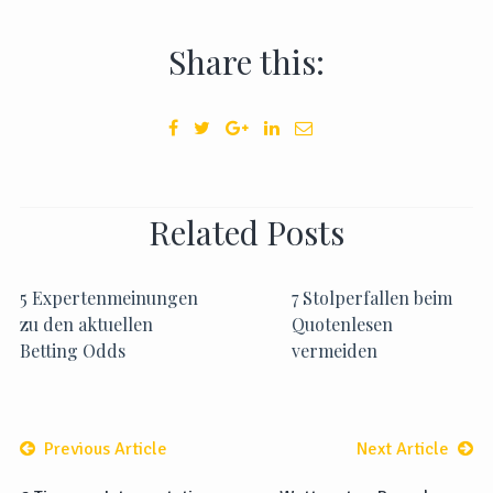
Share this:
Related Posts
5 Expertenmeinungen
7 Stolperfallen beim
zu den aktuellen
Quotenlesen
Betting Odds
vermeiden
Previous Article
Next Article