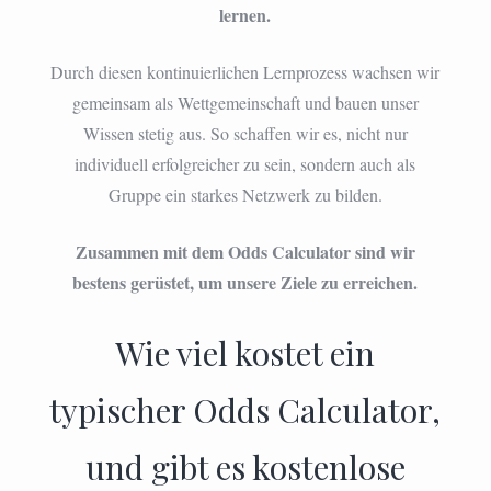
lernen.
Durch diesen kontinuierlichen Lernprozess wachsen wir
gemeinsam als Wettgemeinschaft und bauen unser
Wissen stetig aus. So schaffen wir es, nicht nur
individuell erfolgreicher zu sein, sondern auch als
Gruppe ein starkes Netzwerk zu bilden.
Zusammen mit dem Odds Calculator sind wir
bestens gerüstet, um unsere Ziele zu erreichen.
Wie viel kostet ein
typischer Odds Calculator,
und gibt es kostenlose