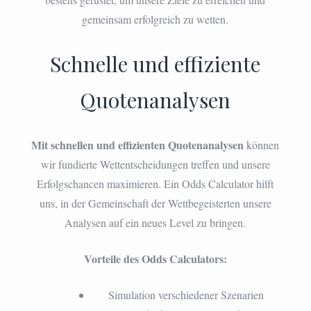
gemeinsam erfolgreich zu wetten.
Schnelle und effiziente
Quotenanalysen
Mit schnellen und effizienten Quotenanalysen
können
wir fundierte Wettentscheidungen treffen und unsere
Erfolgschancen maximieren. Ein Odds Calculator hilft
uns, in der Gemeinschaft der Wettbegeisterten unsere
Analysen auf ein neues Level zu bringen.
Vorteile des Odds Calculators:
Simulation verschiedener Szenarien