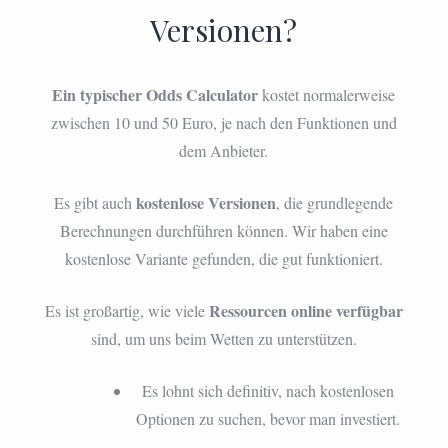
Versionen?
Ein typischer Odds Calculator
kostet normalerweise
zwischen 10 und 50 Euro, je nach den Funktionen und
dem Anbieter.
kostenlose Versionen
Es gibt auch
, die grundlegende
Berechnungen durchführen können. Wir haben eine
kostenlose Variante gefunden, die gut funktioniert.
Ressourcen online verfügbar
Es ist großartig, wie viele
sind, um uns beim Wetten zu unterstützen.
Es lohnt sich definitiv, nach kostenlosen
Optionen zu suchen, bevor man investiert.