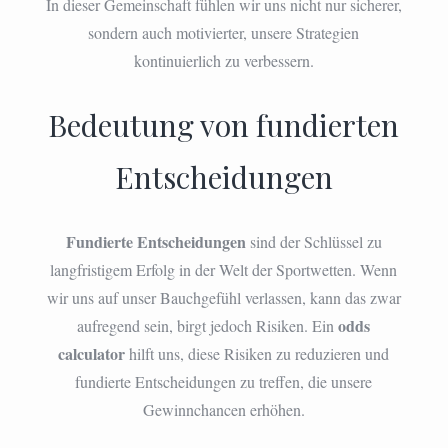
In dieser Gemeinschaft fühlen wir uns nicht nur sicherer,
sondern auch motivierter, unsere Strategien
kontinuierlich zu verbessern.
Bedeutung von fundierten
Entscheidungen
Fundierte Entscheidungen
sind der Schlüssel zu
langfristigem Erfolg in der Welt der Sportwetten. Wenn
wir uns auf unser Bauchgefühl verlassen, kann das zwar
odds
aufregend sein, birgt jedoch Risiken. Ein
calculator
hilft uns, diese Risiken zu reduzieren und
fundierte Entscheidungen zu treffen, die unsere
Gewinnchancen erhöhen.