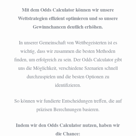
Mit dem Odds Calculator können wir unsere
Wettstrategien effizient optimieren und so unsere
Gewinnchancen deutlich erhöhen.
In unserer Gemeinschaft von Wettbegeisterten ist es
wichtig, dass wir zusammen die besten Methoden
finden, um erfolgreich zu sein. Der Odds Calculator gibt
uns die Möglichkeit, verschiedene Szenarien schnell
durchzuspielen und die besten Optionen zu
identifizieren.
So können wir fundierte Entscheidungen treffen, die auf
präzisen Berechnungen basieren.
Indem wir den Odds Calculator nutzen, haben wir
die Chance: