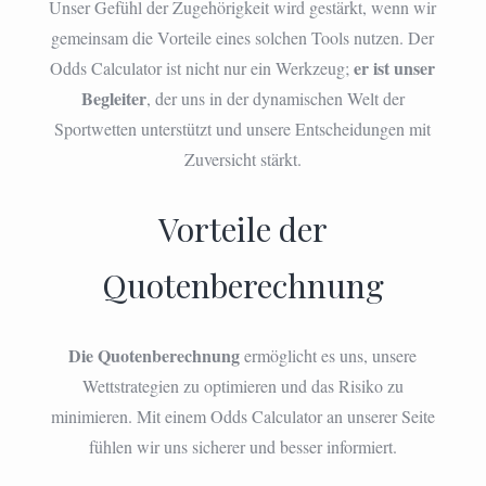
Unser Gefühl der Zugehörigkeit wird gestärkt, wenn wir
gemeinsam die Vorteile eines solchen Tools nutzen. Der
er ist unser
Odds Calculator ist nicht nur ein Werkzeug;
Begleiter
, der uns in der dynamischen Welt der
Sportwetten unterstützt und unsere Entscheidungen mit
Zuversicht stärkt.
Vorteile der
Quotenberechnung
Die Quotenberechnung
ermöglicht es uns, unsere
Wettstrategien zu optimieren und das Risiko zu
minimieren. Mit einem Odds Calculator an unserer Seite
fühlen wir uns sicherer und besser informiert.