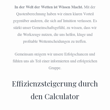
In der Welt der Wetten ist Wissen Macht.
Mit der
Quotenberechnung haben wir einen klaren Vorteil
gegenüber anderen, die sich auf Intuition verlassen. Es
stärkt unser Gemeinschaftsgefühl, zu wissen, dass wir
die Werkzeuge nutzen, die uns helfen, kluge und
profitable Wettentscheidungen zu treffen.
Gemeinsam steigern wir unsere Erfolgschancen und
fühlen uns als Teil einer informierten und erfolgreichen
Gruppe.
Effizienzsteigerung durch
den Calculator