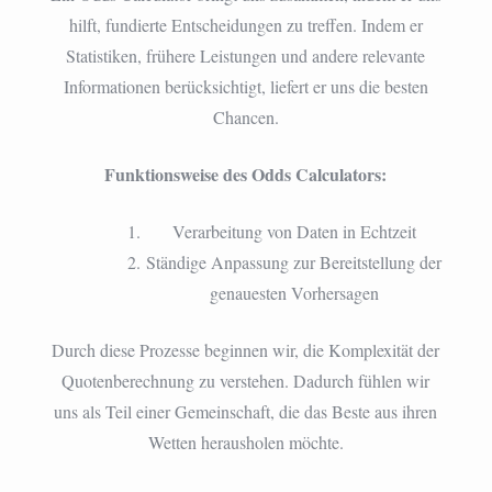
hilft, fundierte Entscheidungen zu treffen. Indem er
Statistiken, frühere Leistungen und andere relevante
Informationen berücksichtigt, liefert er uns die besten
Chancen.
Funktionsweise des Odds Calculators:
Verarbeitung von Daten in Echtzeit
Ständige Anpassung zur Bereitstellung der
genauesten Vorhersagen
Durch diese Prozesse beginnen wir, die Komplexität der
Quotenberechnung zu verstehen. Dadurch fühlen wir
uns als Teil einer Gemeinschaft, die das Beste aus ihren
Wetten herausholen möchte.